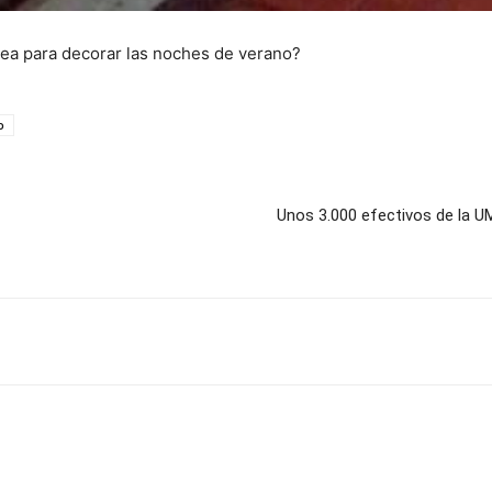
idea para decorar las noches de verano?
o
Unos 3.000 efectivos de la U