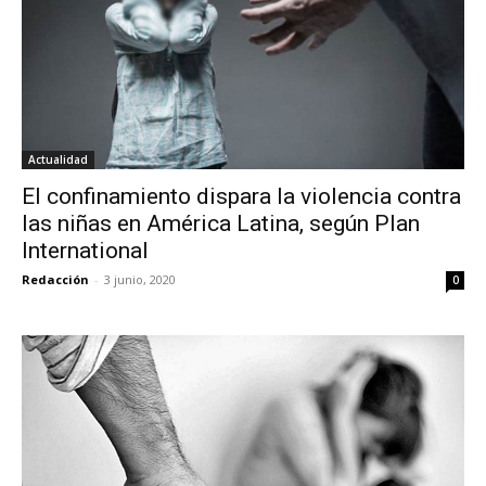
Actualidad
El confinamiento dispara la violencia contra
las niñas en América Latina, según Plan
International
Redacción
-
3 junio, 2020
0