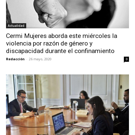
Actualidad
Cermi Mujeres aborda este miércoles la
violencia por razón de género y
discapacidad durante el confinamiento
Redacción
-
26 mayo, 2020
0