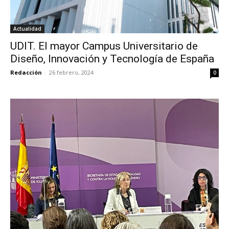
Actualidad
UDIT. El mayor Campus Universitario de
Diseño, Innovación y Tecnología de España
Redacción
-
26 febrero, 2024
0