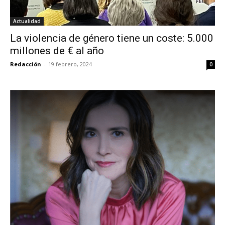
Actualidad
La violencia de género tiene un coste: 5.000
millones de € al año
Redacción
-
19 febrero, 2024
0