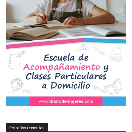
Entradas recientes