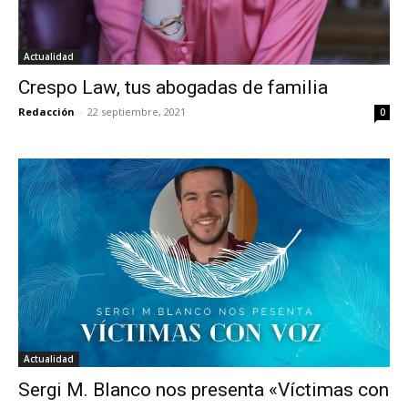
Actualidad
Crespo Law, tus abogadas de familia
Redacción
-
22 septiembre, 2021
0
Actualidad
Sergi M. Blanco nos presenta «Víctimas con