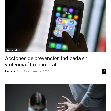
Actualidad
Acciones de prevención indicada en
violencia filio-parental
Redacción
-
8 septiembre, 2020
0