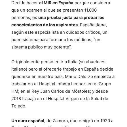
Decide hacer
el MIR en España
porque considera
que un examen al que se presentan 11.000
personas, es
una prueba justa para probar los
conocimientos de los aspirantes
. España tiene,
según este especialista en cuidados críticos, un
buen sistema para formar a los médicos, “un
sistema público muy potente”.
Originalmente pensó en ir a Italia (su abuelo es
italiano) pero al ofrecerle trabajo en España decide
quedarse en nuestro país. Mario Dalorzo empieza a
trabajar en el Hospital Infanta Leonor; en el Grupo
HM; en el Rey Juan Carlos de Móstoles; y desde
2018 trabaja en el Hospital Virgen de la Salud de
Toledo.
Un cura español
, de Zamora, que emigró en 1920 a