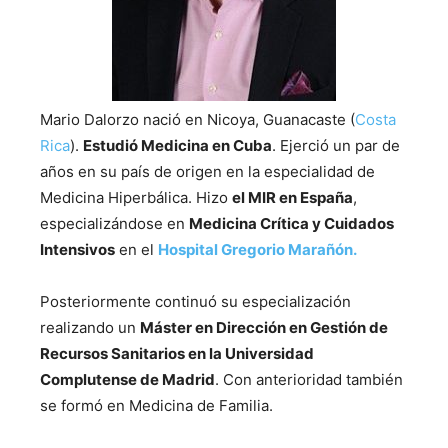
Mario Dalorzo nació en Nicoya, Guanacaste (
Costa
Rica
).
Estudió Medicina en Cuba
. Ejerció un par de
años en su país de origen en la especialidad de
Medicina Hiperbálica. Hizo
el MIR en España
,
especializándose en
Medicina Crítica y Cuidados
Intensivos
en el
Hospital Gregorio Marañón.
Posteriormente continuó su especialización
realizando un
Máster en Dirección en Gestión de
Recursos Sanitarios en la Universidad
Complutense de Madrid
. Con anterioridad también
se formó en Medicina de Familia.