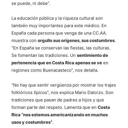
se puede, ni debe”.
La educación pública y la riqueza cultural son
también muy importantes para este médico. En
España cada persona que venga de una CC.AA.
muestra con
orgullo sus orígenes, sus costumbres
.
“En España se conservan las fiestas, las culturas.
Se fomentan las tradiciones. Un
sentimiento de
pertenencia que en Costa Rica apenas se ve
en
regiones como Buenacasteco”, nos detalla.
“No hay que sentir vergüenza por mostrar los trajes
folklóricos típicos”, nos explica Mario Dalorzo. Son
tradiciones que pasan de padres a hijos y que
forman parte del respeto. Lamenta que en
Costa
Rica “nos estemos americanizando en muchos
usos y costumbres”
.