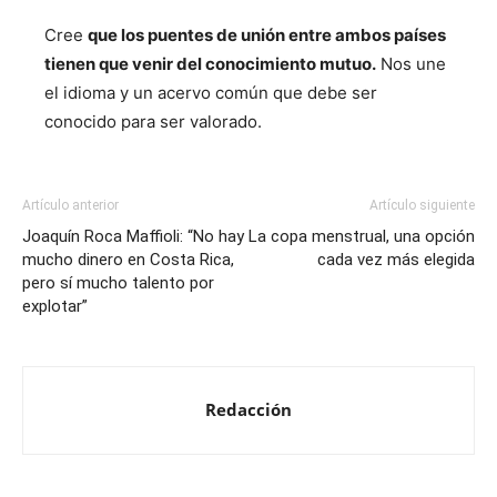
Cree
que los puentes de unión entre ambos países
tienen que venir del conocimiento mutuo.
Nos une
el idioma y un acervo común que debe ser
conocido para ser valorado.
Artículo anterior
Artículo siguiente
Joaquín Roca Maffioli: “No hay
La copa menstrual, una opción
mucho dinero en Costa Rica,
cada vez más elegida
pero sí mucho talento por
explotar”
Redacción