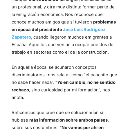
un profesional, y otra muy distinta formar parte de
la emigración económica. Nos reconoce que
conoce muchos amigos que sí tuvieron
problemas
en época del presidente
José Luis Rodríguez
Zapatero
, cuando llegaron muchos emigrantes a
España. Aquellos que venían a ocupar puestos de
trabajo en sectores como el de la construcción.
En aquella época, se acuñaron conceptos
discriminatorios -nos relata- cómo “el panchito que
no sabe hacer nada”. “
Yo en cambio, no he sentido
rechazo
, sino curiosidad por mi formación”, nos
anota.
Reticencias que cree que se solucionarían si
hubiese
más información sobre ambos países
,
sobre sus costumbres.
“No vamos por ahí en