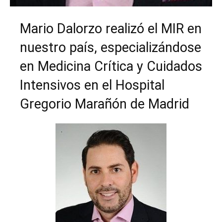
Mario Dalorzo realizó el MIR en
nuestro país, especializándose
en Medicina Crítica y Cuidados
Intensivos en el Hospital
Gregorio Marañón de Madrid