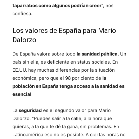
taparrabos como algunos podrían creer”,
nos
confiesa.
Los valores de España para Mario
Dalorzo
De España valora sobre todo
la sanidad pública.
Un
país sin ella, es deficiente en status sociales. En
EE.UU. hay muchas diferencias por la situación
económica, pero que el 98 por ciento de
la
población en España tenga acceso a la sanidad es
esencial
.
La
seguridad
es el segundo valor para Mario
Dalorzo. “Puedes salir a la calle, a la hora que
quieras, a la que te dé la gana, sin problemas. En
Latinoamérica eso no es posible. A ciertas horas no