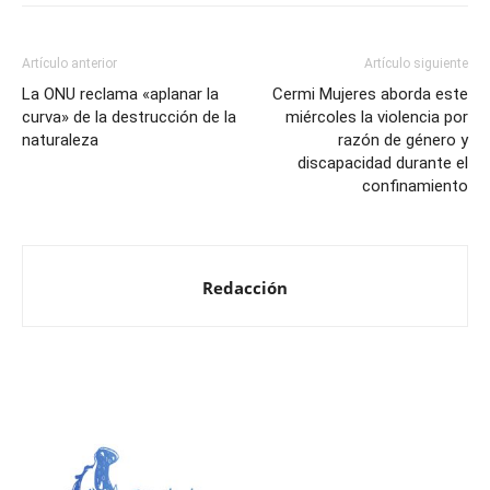
Artículo anterior
Artículo siguiente
La ONU reclama «aplanar la
Cermi Mujeres aborda este
curva» de la destrucción de la
miércoles la violencia por
naturaleza
razón de género y
discapacidad durante el
confinamiento
Redacción