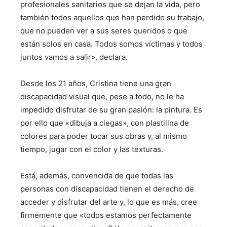
profesionales sanitarios que se dejan la vida, pero
también todos aquellos que han perdido su trabajo,
que no pueden ver a sus seres queridos o que
están solos en casa. Todos somos víctimas y todos
juntos vamos a salir», declara.
Desde los 21 años, Cristina tiene una gran
discapacidad visual que, pese a todo, no le ha
impedido disfrutar de su gran pasión: la pintura. Es
por ello que «dibuja a ciegas», con plastilina de
colores para poder tocar sus obras y, al mismo
tiempo, jugar con el color y las texturas.
Está, además, convencida de que todas las
personas con discapacidad tienen el derecho de
acceder y disfrutar del arte y, lo que es más, cree
firmemente que «todos estamos perfectamente