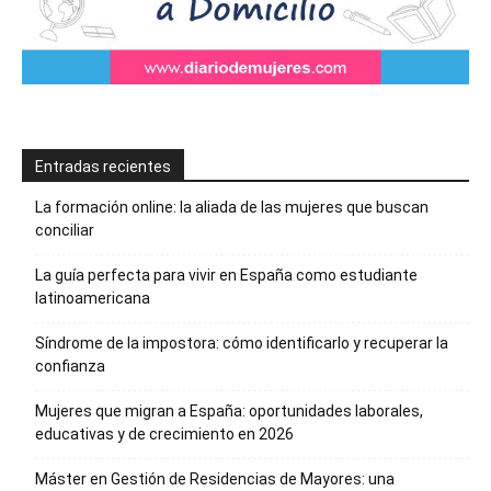
Entradas recientes
La formación online: la aliada de las mujeres que buscan
conciliar
La guía perfecta para vivir en España como estudiante
latinoamericana
Síndrome de la impostora: cómo identificarlo y recuperar la
confianza
Mujeres que migran a España: oportunidades laborales,
educativas y de crecimiento en 2026
Máster en Gestión de Residencias de Mayores: una