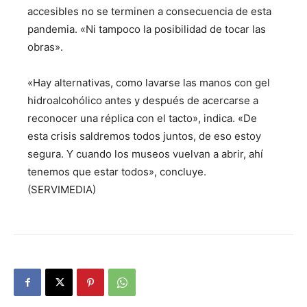
accesibles no se terminen a consecuencia de esta
pandemia. «Ni tampoco la posibilidad de tocar las
obras».
«Hay alternativas, como lavarse las manos con gel
hidroalcohólico antes y después de acercarse a
reconocer una réplica con el tacto», indica. «De
esta crisis saldremos todos juntos, de eso estoy
segura. Y cuando los museos vuelvan a abrir, ahí
tenemos que estar todos», concluye.
(SERVIMEDIA)