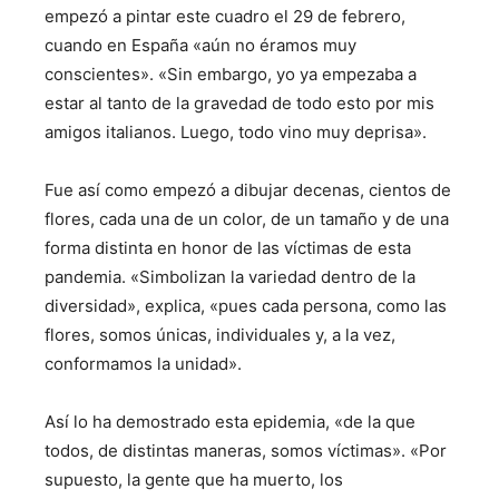
empezó a pintar este cuadro el 29 de febrero,
cuando en España «aún no éramos muy
conscientes». «Sin embargo, yo ya empezaba a
estar al tanto de la gravedad de todo esto por mis
amigos italianos. Luego, todo vino muy deprisa».
Fue así como empezó a dibujar decenas, cientos de
flores, cada una de un color, de un tamaño y de una
forma distinta en honor de las víctimas de esta
pandemia. «Simbolizan la variedad dentro de la
diversidad», explica, «pues cada persona, como las
flores, somos únicas, individuales y, a la vez,
conformamos la unidad».
Así lo ha demostrado esta epidemia, «de la que
todos, de distintas maneras, somos víctimas». «Por
supuesto, la gente que ha muerto, los