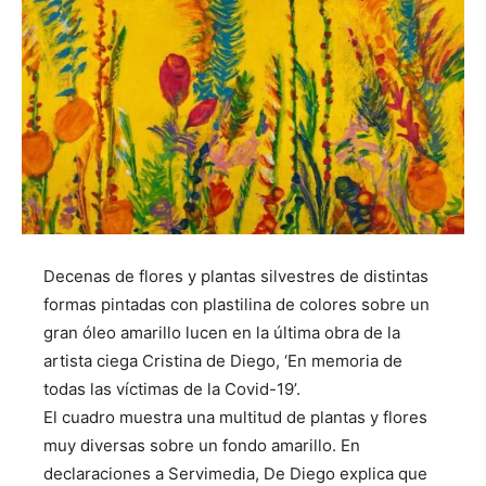
Decenas de flores y plantas silvestres de distintas
formas pintadas con plastilina de colores sobre un
gran óleo amarillo lucen en la última obra de la
artista ciega Cristina de Diego, ‘En memoria de
todas las víctimas de la Covid-19’.
El cuadro muestra una multitud de plantas y flores
muy diversas sobre un fondo amarillo. En
declaraciones a Servimedia, De Diego explica que