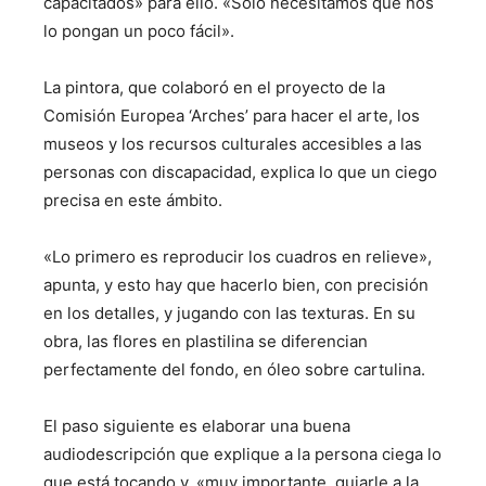
capacitados» para ello. «Sólo necesitamos que nos
lo pongan un poco fácil».
La pintora, que colaboró en el proyecto de la
Comisión Europea ‘Arches’ para hacer el arte, los
museos y los recursos culturales accesibles a las
personas con discapacidad, explica lo que un ciego
precisa en este ámbito.
«Lo primero es reproducir los cuadros en relieve»,
apunta, y esto hay que hacerlo bien, con precisión
en los detalles, y jugando con las texturas. En su
obra, las flores en plastilina se diferencian
perfectamente del fondo, en óleo sobre cartulina.
El paso siguiente es elaborar una buena
audiodescripción que explique a la persona ciega lo
que está tocando y, «muy importante, guiarle a la