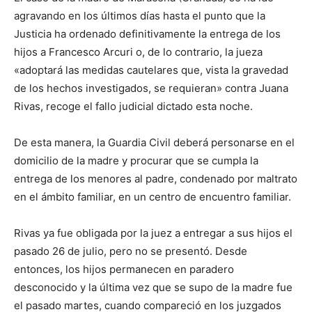
agravando en los últimos días hasta el punto que la
Justicia ha ordenado definitivamente la entrega de los
hijos a Francesco Arcuri o, de lo contrario, la jueza
«adoptará las medidas cautelares que, vista la gravedad
de los hechos investigados, se requieran» contra Juana
Rivas, recoge el fallo judicial dictado esta noche.
De esta manera, la Guardia Civil deberá personarse en el
domicilio de la madre y procurar que se cumpla la
entrega de los menores al padre, condenado por maltrato
en el ámbito familiar, en un centro de encuentro familiar.
Rivas ya fue obligada por la juez a entregar a sus hijos el
pasado 26 de julio, pero no se presentó. Desde
entonces, los hijos permanecen en paradero
desconocido y la última vez que se supo de la madre fue
el pasado martes, cuando compareció en los juzgados