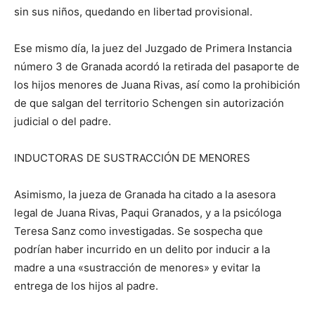
sin sus niños, quedando en libertad provisional.
Ese mismo día, la juez del Juzgado de Primera Instancia
número 3 de Granada acordó la retirada del pasaporte de
los hijos menores de Juana Rivas, así como la prohibición
de que salgan del territorio Schengen sin autorización
judicial o del padre.
INDUCTORAS DE SUSTRACCIÓN DE MENORES
Asimismo, la jueza de Granada ha citado a la asesora
legal de Juana Rivas, Paqui Granados, y a la psicóloga
Teresa Sanz como investigadas. Se sospecha que
podrían haber incurrido en un delito por inducir a la
madre a una «sustracción de menores» y evitar la
entrega de los hijos al padre.