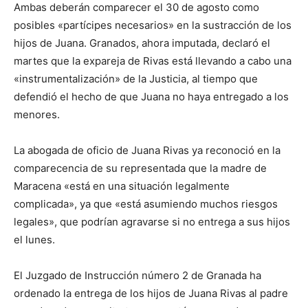
Ambas deberán comparecer el 30 de agosto como
posibles «partícipes necesarios» en la sustracción de los
hijos de Juana. Granados, ahora imputada, declaró el
martes que la expareja de Rivas está llevando a cabo una
«instrumentalización» de la Justicia, al tiempo que
defendió el hecho de que Juana no haya entregado a los
menores.
La abogada de oficio de Juana Rivas ya reconoció en la
comparecencia de su representada que la madre de
Maracena «está en una situación legalmente
complicada», ya que «está asumiendo muchos riesgos
legales», que podrían agravarse si no entrega a sus hijos
el lunes.
El Juzgado de Instrucción número 2 de Granada ha
ordenado la entrega de los hijos de Juana Rivas al padre