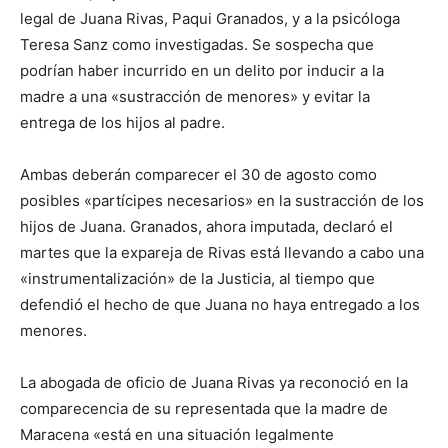
legal de Juana Rivas, Paqui Granados, y a la psicóloga
Teresa Sanz como investigadas. Se sospecha que
podrían haber incurrido en un delito por inducir a la
madre a una «sustracción de menores» y evitar la
entrega de los hijos al padre.
Ambas deberán comparecer el 30 de agosto como
posibles «partícipes necesarios» en la sustracción de los
hijos de Juana. Granados, ahora imputada, declaró el
martes que la expareja de Rivas está llevando a cabo una
«instrumentalización» de la Justicia, al tiempo que
defendió el hecho de que Juana no haya entregado a los
menores.
La abogada de oficio de Juana Rivas ya reconoció en la
comparecencia de su representada que la madre de
Maracena «está en una situación legalmente