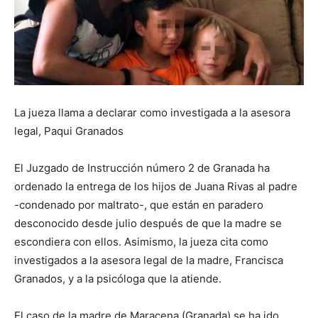
La jueza llama a declarar como investigada a la asesora
legal, Paqui Granados
El Juzgado de Instrucción número 2 de Granada ha
ordenado la entrega de los hijos de Juana Rivas al padre
-condenado por maltrato-, que están en paradero
desconocido desde julio después de que la madre se
escondiera con ellos. Asimismo, la jueza cita como
investigados a la asesora legal de la madre, Francisca
Granados, y a la psicóloga que la atiende.
El caso de la madre de Maracena (Granada) se ha ido