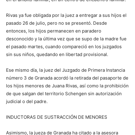
Rivas ya fue obligada por la juez a entregar a sus hijos el
pasado 26 de julio, pero no se presentó. Desde
entonces, los hijos permanecen en paradero
desconocido y la última vez que se supo de la madre fue
el pasado martes, cuando compareció en los juzgados
sin sus niños, quedando en libertad provisional.
Ese mismo día, la juez del Juzgado de Primera Instancia
número 3 de Granada acordó la retirada del pasaporte de
los hijos menores de Juana Rivas, así como la prohibición
de que salgan del territorio Schengen sin autorización
judicial o del padre.
INDUCTORAS DE SUSTRACCIÓN DE MENORES
Asimismo, la jueza de Granada ha citado a la asesora