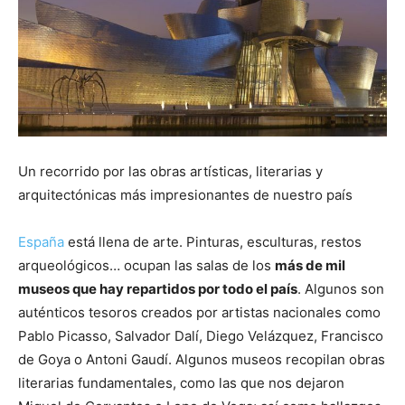
Un recorrido por las obras artísticas, literarias y
arquitectónicas más impresionantes de nuestro país
España
está llena de arte. Pinturas, esculturas, restos
arqueológicos… ocupan las salas de los
más de mil
museos que hay repartidos por todo el país
. Algunos son
auténticos tesoros creados por artistas nacionales como
Pablo Picasso, Salvador Dalí, Diego Velázquez, Francisco
de Goya o Antoni Gaudí. Algunos museos recopilan obras
literarias fundamentales, como las que nos dejaron