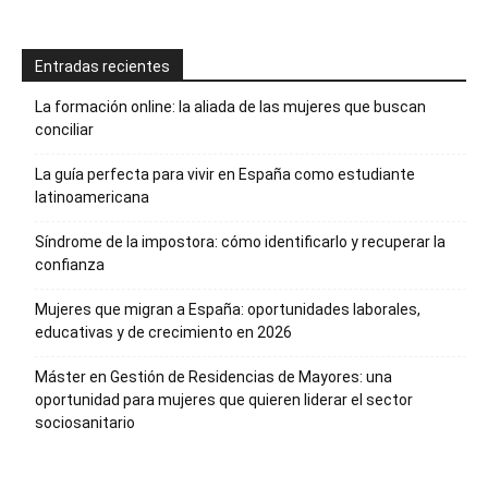
Entradas recientes
La formación online: la aliada de las mujeres que buscan
conciliar
La guía perfecta para vivir en España como estudiante
latinoamericana
Síndrome de la impostora: cómo identificarlo y recuperar la
confianza
Mujeres que migran a España: oportunidades laborales,
educativas y de crecimiento en 2026
Máster en Gestión de Residencias de Mayores: una
oportunidad para mujeres que quieren liderar el sector
sociosanitario