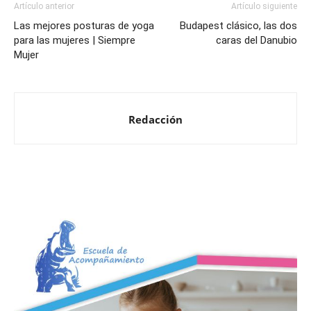
Artículo anterior
Artículo siguiente
Las mejores posturas de yoga
Budapest clásico, las dos
para las mujeres | Siempre
caras del Danubio
Mujer
Redacción