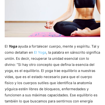
El
Yoga
ayuda a fortalecer cuerpo, mente y espíritu. Tal y
como detallan en
El Yoga
, la palabra en sánscrito significa
unión. Es decir, recuperar la unidad esencial con lo
divino: “Si hay otro concepto que defina la esencia del
yoga, es el equilibrio. El yoga trae equilibrio a nuestras
vidas, que es el estado necesario para que el cuerpo
físico y los cuerpos sutiles que identifica la anatomía
yóguica estén libres de bloqueos, enfermedades y
funcionen a sus máximas capacidades. Ese equilibrio es
también lo que buscamos para sentirnos con energía