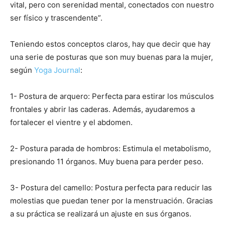
vital, pero con serenidad mental, conectados con nuestro
ser físico y trascendente”.
Teniendo estos conceptos claros, hay que decir que hay
una serie de posturas que son muy buenas para la mujer,
según
Yoga Journal
:
1- Postura de arquero: Perfecta para estirar los músculos
frontales y abrir las caderas. Además, ayudaremos a
fortalecer el vientre y el abdomen.
2- Postura parada de hombros: Estimula el metabolismo,
presionando 11 órganos. Muy buena para perder peso.
3- Postura del camello: Postura perfecta para reducir las
molestias que puedan tener por la menstruación. Gracias
a su práctica se realizará un ajuste en sus órganos.