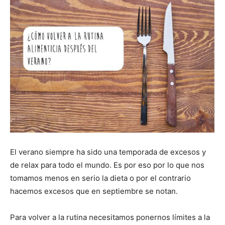
El verano siempre ha sido una temporada de excesos y
de relax para todo el mundo. Es por eso por lo que nos
tomamos menos en serio la dieta o por el contrario
hacemos excesos que en septiembre se notan.
Para volver a la rutina necesitamos ponernos límites a la