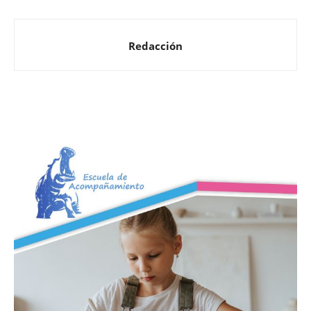
Redacción