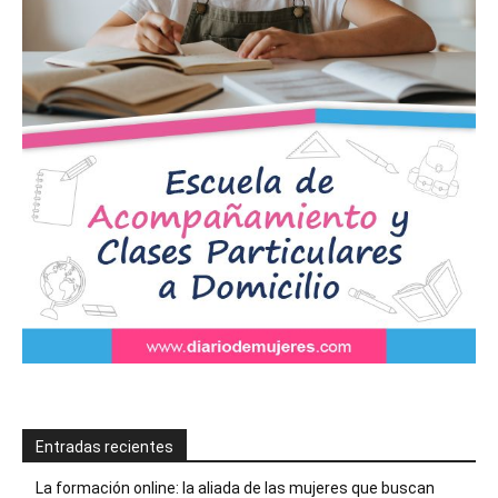
Entradas recientes
La formación online: la aliada de las mujeres que buscan