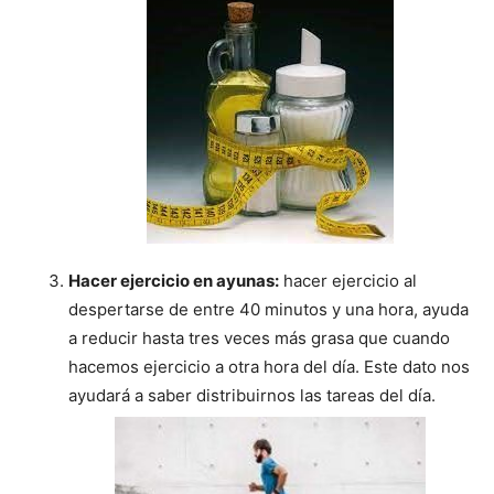
Hacer ejercicio en ayunas:
hacer ejercicio al
despertarse de entre 40 minutos y una hora, ayuda
a reducir hasta tres veces más grasa que cuando
hacemos ejercicio a otra hora del día. Este dato nos
ayudará a saber distribuirnos las tareas del día.