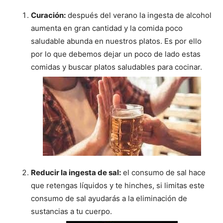
Curación:
después del verano la ingesta de alcohol
aumenta en gran cantidad y la comida poco
saludable abunda en nuestros platos. Es por ello
por lo que debemos dejar un poco de lado estas
comidas y buscar platos saludables para cocinar.
Reducir la ingesta de sal:
el consumo de sal hace
que retengas líquidos y te hinches, si limitas este
consumo de sal ayudarás a la eliminación de
sustancias a tu cuerpo.