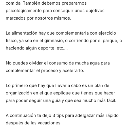
comida. También debemos prepararnos
psicológicamente para conseguir unos objetivos
marcados por nosotros mismos.
La alimentación hay que complementarla con ejercicio
físico, ya sea en el gimnasio, o corriendo por el parque, o
haciendo algún deporte, etc.…
No puedes olvidar el consumo de mucha agua para
complementar el proceso y acelerarlo.
Lo primero que hay que llevar a cabo es un plan de
organización en el que explique que tienes que hacer
para poder seguir una guía y que sea mucho más fácil.
A continuación te dejo 3 tips para adelgazar más rápido
después de las vacaciones.