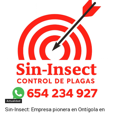
Actualidad
Sin-Insect: Empresa pionera en Ontígola en