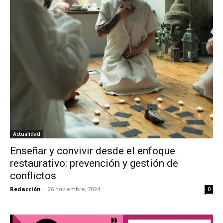
Actualidad
Enseñar y convivir desde el enfoque
restaurativo: prevención y gestión de
conflictos
Redacción
-
26 noviembre, 2024
0