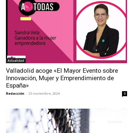
Actualidad
Valladolid acoge «El Mayor Evento sobre
Innovación, Mujer y Emprendimiento de
España»
Redacción
-
25 noviembre, 2024
0