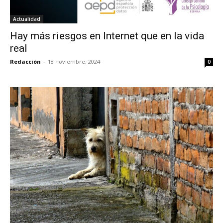
Actualidad
Hay más riesgos en Internet que en la vida
real
Redacción
-
18 noviembre, 2024
0