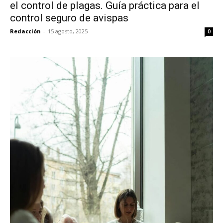
el control de plagas. Guía práctica para el
control seguro de avispas
Redacción
-
15 agosto, 2025
0