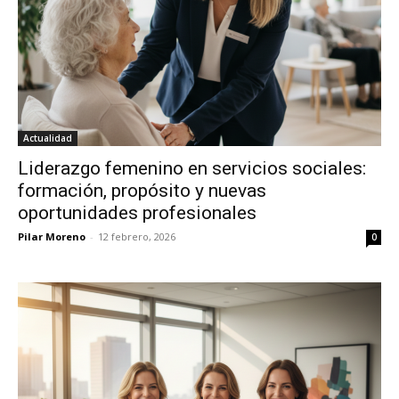
Actualidad
Liderazgo femenino en servicios sociales:
formación, propósito y nuevas
oportunidades profesionales
Pilar Moreno
-
12 febrero, 2026
0