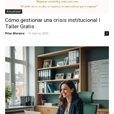
Actualidad
Cómo gestionar una crisis institucional I
Taller Gratis
Pilar Moreno
-
10 marzo, 2026
0