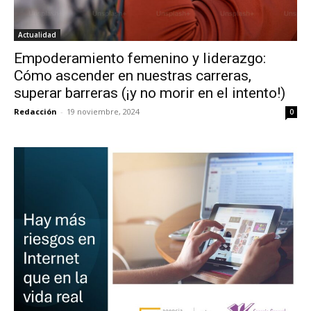
Actualidad
Empoderamiento femenino y liderazgo:
Cómo ascender en nuestras carreras,
superar barreras (¡y no morir en el intento!)
Redacción
-
19 noviembre, 2024
0