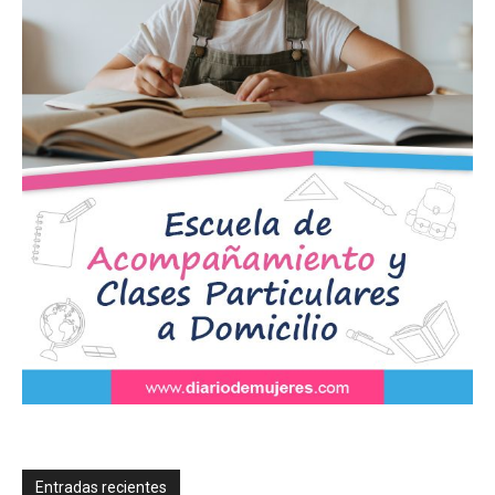
Entradas recientes