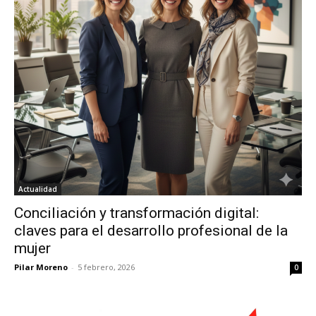
Actualidad
Conciliación y transformación digital:
claves para el desarrollo profesional de la
mujer
Pilar Moreno
-
5 febrero, 2026
0