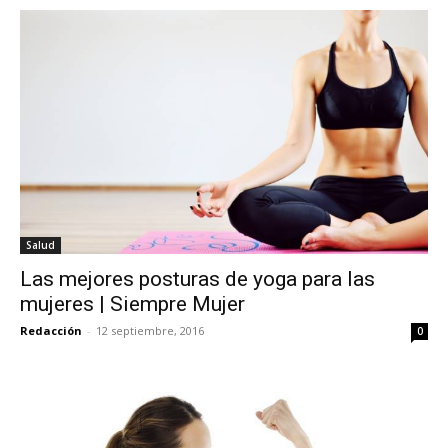
Salud
Las mejores posturas de yoga para las
mujeres | Siempre Mujer
Redacción
-
12 septiembre, 2016
0