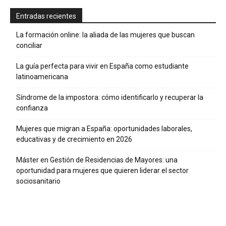
Entradas recientes
La formación online: la aliada de las mujeres que buscan
conciliar
La guía perfecta para vivir en España como estudiante
latinoamericana
Síndrome de la impostora: cómo identificarlo y recuperar la
confianza
Mujeres que migran a España: oportunidades laborales,
educativas y de crecimiento en 2026
Máster en Gestión de Residencias de Mayores: una
oportunidad para mujeres que quieren liderar el sector
sociosanitario