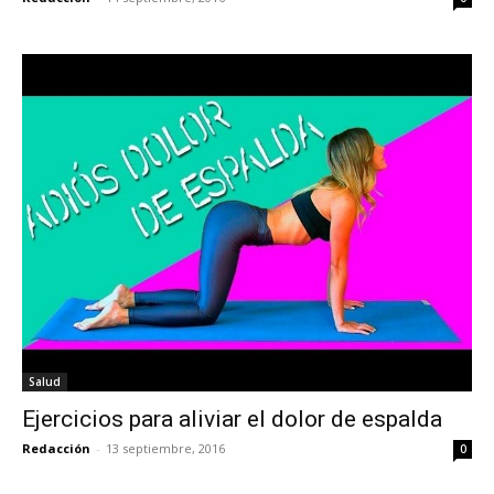
Salud
Ejercicios para aliviar el dolor de espalda
Redacción
-
13 septiembre, 2016
0