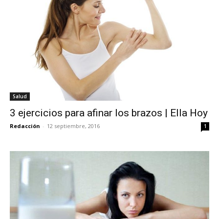
Salud
3 ejercicios para afinar los brazos | Ella Hoy
Redacción
-
12 septiembre, 2016
1