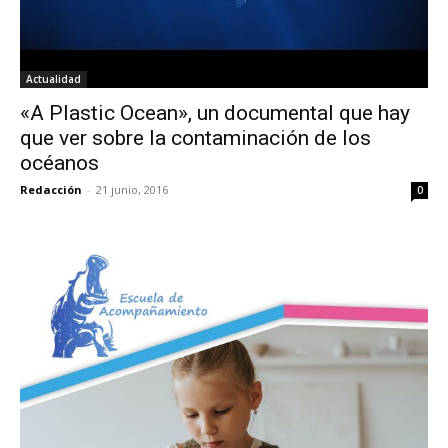
Actualidad
«A Plastic Ocean», un documental que hay
que ver sobre la contaminación de los
océanos
Redacción
-
21 junio, 2016
0