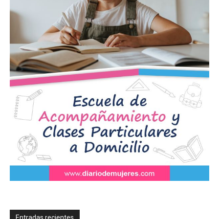
Entradas recientes