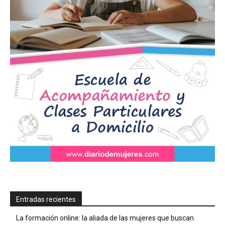
Entradas recientes
La formación online: la aliada de las mujeres que buscan