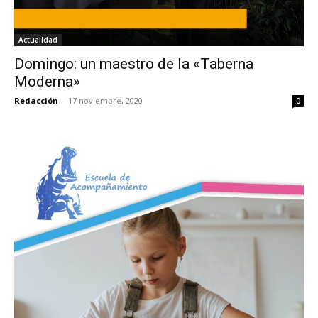
Actualidad
Domingo: un maestro de la «Taberna
Moderna»
Redacción
-
17 noviembre, 2020
0